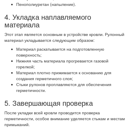
Пенополиуретан (напыление).
4. Укладка наплавляемого
материала
Этот этап является основным в устройстве кровли. Рулонный
материал укладывается следующим образом:
Материал раскатывается на подготовленную
поверхность;
Нижняя часть материала прогревается газовой
горелкой;
Материал плотно прижимается к основанию для
создания герметичного слоя;
Стыки рулонов проплавляются для обеспечения
герметичности.
5. Завершающая проверка
После укладки всей кровли проводится проверка
герметичности, особое внимание уделяется стыкам и местам
примыканий.