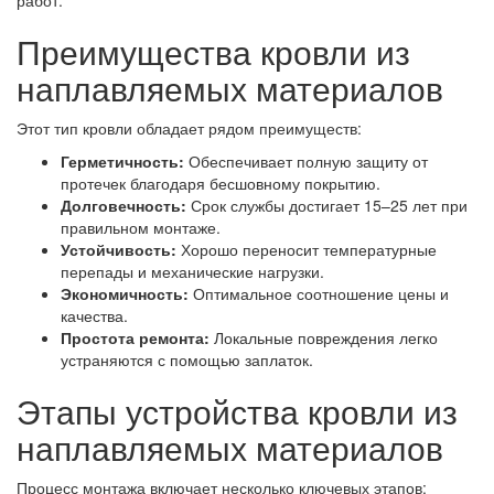
Преимущества кровли из
наплавляемых материалов
Этот тип кровли обладает рядом преимуществ:
Герметичность:
Обеспечивает полную защиту от
протечек благодаря бесшовному покрытию.
Долговечность:
Срок службы достигает 15–25 лет при
правильном монтаже.
Устойчивость:
Хорошо переносит температурные
перепады и механические нагрузки.
Экономичность:
Оптимальное соотношение цены и
качества.
Простота ремонта:
Локальные повреждения легко
устраняются с помощью заплаток.
Этапы устройства кровли из
наплавляемых материалов
Процесс монтажа включает несколько ключевых этапов: