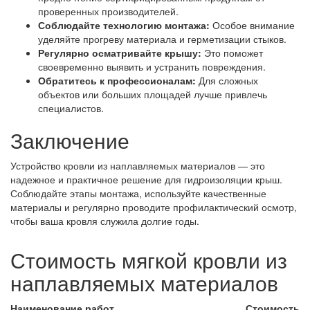
проверенных производителей.
Соблюдайте технологию монтажа:
Особое внимание
уделяйте прогреву материала и герметизации стыков.
Регулярно осматривайте крышу:
Это поможет
своевременно выявить и устранить повреждения.
Обратитесь к профессионалам:
Для сложных
объектов или больших площадей лучше привлечь
специалистов.
Заключение
Устройство кровли из наплавляемых материалов — это
надежное и практичное решение для гидроизоляции крыш.
Соблюдайте этапы монтажа, используйте качественные
материалы и регулярно проводите профилактический осмотр,
чтобы ваша кровля служила долгие годы.
Стоимость мягкой кровли из
наплавляемых материалов
Наименование работ
Стоимость