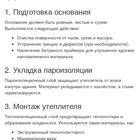
1. Подготовка основания
Основание должно быть ровным, чистым и сухим.
Выполняются следующие действия:
Очистка поверхности от пыли, грязи и мусора;
Устранение трещин и дефектов (при необходимости);
Нанесение битумного праймера для улучшения адгезии
наплавляемого материала.
2. Укладка пароизоляции
Пароизоляционный слой защищает утеплитель от влаги
изнутри здания. Материал укладывается с нахлёстом, а стыки
герметизируются.
3. Монтаж утеплителя
Теплоизоляционный слой предотвращает теплопотери и
образование конденсата. Используются такие материалы, как:
Экструзионный пенополистирол;
Минеральная вата;