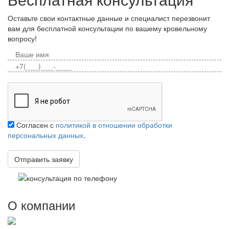
Оставьте свои контактные данные и специалист перезвонит
вам для бесплатной консультации по вашему кровельному
вопросу!
Согласен с
политикой в отношении обработки
персональных данных
.
О компании