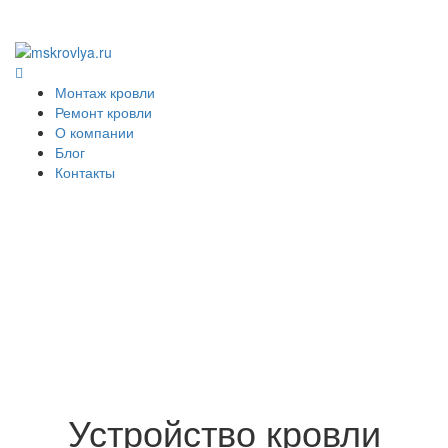
Монтаж кровли
Ремонт кровли
О компании
Блог
Контакты
Устройство кровли