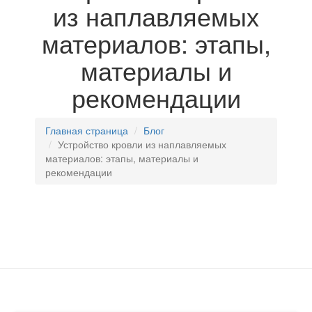
из наплавляемых
материалов: этапы,
материалы и
рекомендации
Главная страница
Блог
Устройство кровли из наплавляемых
материалов: этапы, материалы и
рекомендации