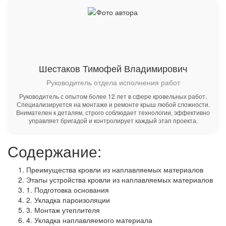
Шестаков Тимофей Владимирович
Руководитель отдела исполнения работ
Руководитель с опытом более 12 лет в сфере кровельных работ.
Специализируется на монтаже и ремонте крыш любой сложности.
Внимателен к деталям, строго соблюдает технологии, эффективно
управляет бригадой и контролирует каждый этап проекта.
Содержание:
Преимущества кровли из наплавляемых материалов
Этапы устройства кровли из наплавляемых материалов
1. Подготовка основания
2. Укладка пароизоляции
3. Монтаж утеплителя
4. Укладка наплавляемого материала