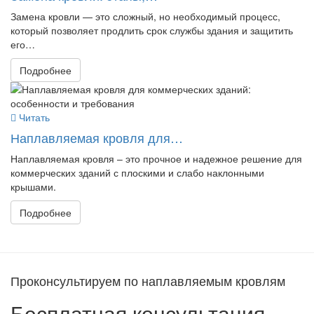
Замена кровли — это сложный, но необходимый процесс,
который позволяет продлить срок службы здания и защитить
его…
Подробнее
Читать
Наплавляемая кровля для…
Наплавляемая кровля – это прочное и надежное решение для
коммерческих зданий с плоскими и слабо наклонными
крышами.
Подробнее
Проконсультируем по наплавляемым кровлям
Бесплатная консультация