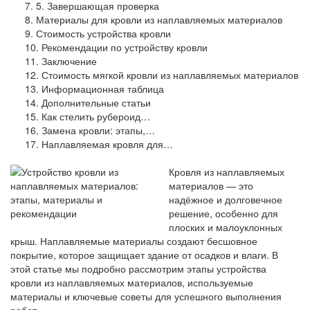
5. Завершающая проверка
Материалы для кровли из наплавляемых материалов
Стоимость устройства кровли
Рекомендации по устройству кровли
Заключение
Стоимость мягкой кровли из наплавляемых материалов
Информационная таблица
Дополнительные статьи
Как стелить рубероид…
Замена кровли: этапы,…
Наплавляемая кровля для…
Кровля из наплавляемых
материалов — это
надёжное и долговечное
решение, особенно для
плоских и малоуклонных
крыш. Наплавляемые материалы создают бесшовное
покрытие, которое защищает здание от осадков и влаги. В
этой статье мы подробно рассмотрим этапы устройства
кровли из наплавляемых материалов, используемые
материалы и ключевые советы для успешного выполнения
работ.