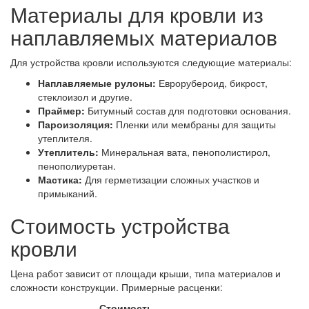
Материалы для кровли из
наплавляемых материалов
Для устройства кровли используются следующие материалы:
Наплавляемые рулоны:
Еврорубероид, бикрост,
стеклоизол и другие.
Праймер:
Битумный состав для подготовки основания.
Пароизоляция:
Пленки или мембраны для защиты
утеплителя.
Утеплитель:
Минеральная вата, пенополистирол,
пенополиуретан.
Мастика:
Для герметизации сложных участков и
примыканий.
Стоимость устройства
кровли
Цена работ зависит от площади крыши, типа материалов и
сложности конструкции. Примерные расценки:
Стоимость