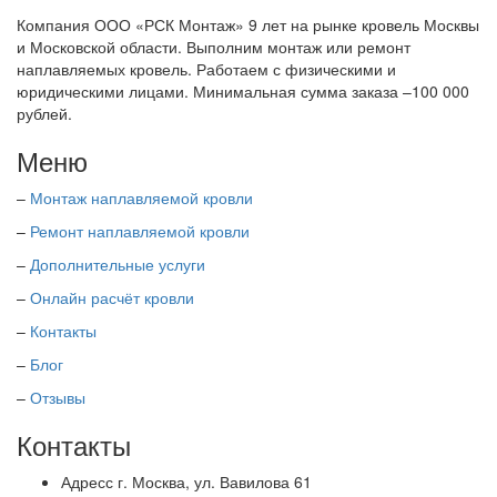
Компания ООО «РСК Монтаж» 9 лет на рынке кровель Москвы
и Московской области. Выполним монтаж или ремонт
наплавляемых кровель. Работаем с физическими и
юридическими лицами. Минимальная сумма заказа –100 000
рублей.
Меню
–
Монтаж наплавляемой кровли
–
Ремонт наплавляемой кровли
–
Дополнительные услуги
–
Онлайн расчёт кровли
–
Контакты
–
Блог
–
Отзывы
Контакты
Адресс
г. Москва, ул. Вавилова 61