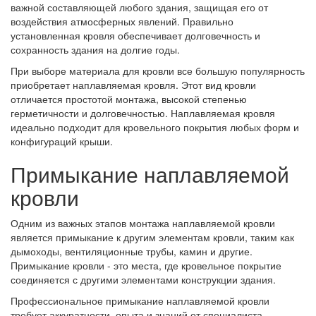
важной составляющей любого здания, защищая его от
воздействия атмосферных явлений. Правильно
установленная кровля обеспечивает долговечность и
сохранность здания на долгие годы.
При выборе материала для кровли все большую популярность
приобретает наплавляемая кровля. Этот вид кровли
отличается простотой монтажа, высокой степенью
герметичности и долговечностью. Наплавляемая кровля
идеально подходит для кровельного покрытия любых форм и
конфигураций крыши.
Примыкание наплавляемой
кровли
Одним из важных этапов монтажа наплавляемой кровли
является примыкание к другим элементам кровли, таким как
дымоходы, вентиляционные трубы, камин и другие.
Примыкание кровли - это места, где кровельное покрытие
соединяется с другими элементами конструкции здания.
Профессиональное примыкание наплавляемой кровли
требует аккуратности, опыта и знаний от специалиста.