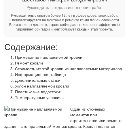
Руководитель отдела исполнения работ
Руководитель с опытом более 12 лет в сфере кровельных работ.
Специализируется на монтаже и ремонте крыш любой сложности.
Внимателен к деталям, строго соблюдает технологии, эффективно
управляет бригадой и контролирует каждый этап проекта.
Содержание:
Примыкание наплавляемой кровли
Ремонт кровли
Стоимость мягкой кровли из наплавляемых материалов
Информационная таблица
Дополнительные статьи
Уклон наплавляемой кровли
Пластиковые водостоки:…
Температурные условия…
Один из ключевых
моментов при
строительстве или ремонте
здания - это правильный монтаж кровли. Кровля является