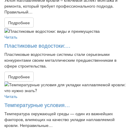
Уклон наплавляемой кровли – ключевой аспект монтажа и
ремонта, который требует профессионального подхода.
Правильный…
Подробнее
Читать
Пластиковые водостоки:…
Пластиковые водосточные системы стали серьезными
конкурентами своим металлическим предшественникам в
сфере строительства.
Подробнее
Читать
Температурные условия…
Температура окружающей среды — один из важнейших
факторов, влияющих на качество укладки наплавляемой
кровли. Неправильные…