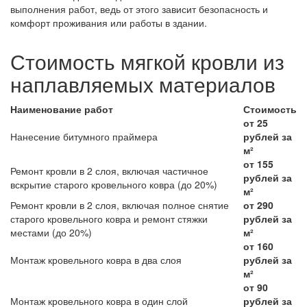
выполнения работ, ведь от этого зависит безопасность и
комфорт проживания или работы в здании.
Стоимость мягкой кровли из
наплавляемых материалов
Наименование работ
Стоимость
от 25
Нанесение битумного праймера
рублей за
м²
от 155
Ремонт кровли в 2 слоя, включая частичное
рублей за
вскрытие старого кровельного ковра (до 20%)
м²
Ремонт кровли в 2 слоя, включая полное снятие
от 290
старого кровельного ковра и ремонт стяжки
рублей за
местами (до 20%)
м²
от 160
Монтаж кровельного ковра в два слоя
рублей за
м²
от 90
Монтаж кровельного ковра в один слой
рублей за