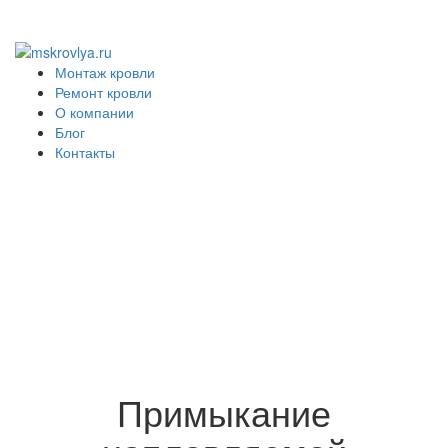
Монтаж кровли
Ремонт кровли
О компании
Блог
Контакты
Примыкание