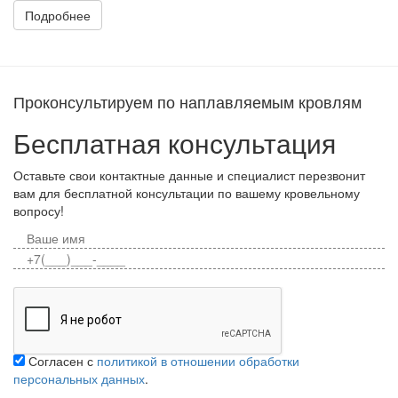
Подробнее
Проконсультируем по наплавляемым кровлям
Бесплатная консультация
Оставьте свои контактные данные и специалист перезвонит
вам для бесплатной консультации по вашему кровельному
вопросу!
Согласен с
политикой в отношении обработки
персональных данных
.