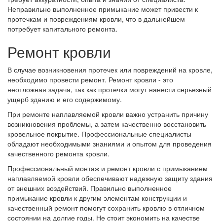
Неправильно выполненное примыкание может привести к
протечкам и повреждениям кровли, что в дальнейшем
потребует капитального ремонта.
Ремонт кровли
В случае возникновения протечек или повреждений на кровле,
необходимо провести ремонт. Ремонт кровли - это
неотложная задача, так как протечки могут нанести серьезный
ущерб зданию и его содержимому.
При ремонте наплавляемой кровли важно устранить причину
возникновения проблемы, а затем качественно восстановить
кровельное покрытие. Профессиональные специалисты
обладают необходимыми знаниями и опытом для проведения
качественного ремонта кровли.
Профессиональный монтаж и ремонт кровли с примыканием
наплавляемой кровли обеспечивают надежную защиту здания
от внешних воздействий. Правильно выполненное
примыкание кровли к другим элементам конструкции и
качественный ремонт помогут сохранить кровлю в отличном
состоянии на долгие годы. Не стоит экономить на качестве