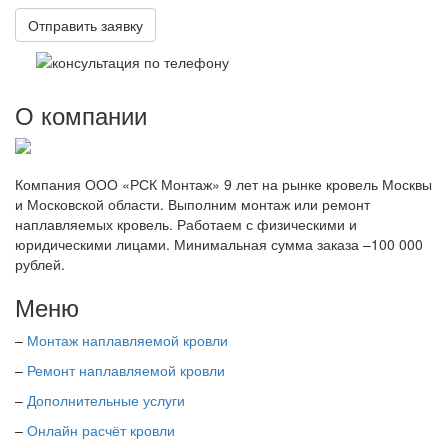
О компании
Компания ООО «РСК Монтаж» 9 лет на рынке кровель Москвы
и Московской области. Выполним монтаж или ремонт
наплавляемых кровель. Работаем с физическими и
юридическими лицами. Минимальная сумма заказа –100 000
рублей.
Меню
–
Монтаж наплавляемой кровли
–
Ремонт наплавляемой кровли
–
Дополнительные услуги
–
Онлайн расчёт кровли