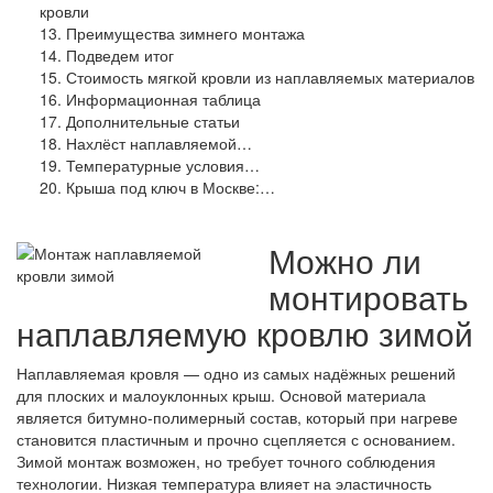
кровли
Преимущества зимнего монтажа
Подведем итог
Стоимость мягкой кровли из наплавляемых материалов
Информационная таблица
Дополнительные статьи
Нахлёст наплавляемой…
Температурные условия…
Крыша под ключ в Москве:…
Можно ли
монтировать
наплавляемую кровлю зимой
Наплавляемая кровля — одно из самых надёжных решений
для плоских и малоуклонных крыш. Основой материала
является битумно-полимерный состав, который при нагреве
становится пластичным и прочно сцепляется с основанием.
Зимой монтаж возможен, но требует точного соблюдения
технологии. Низкая температура влияет на эластичность