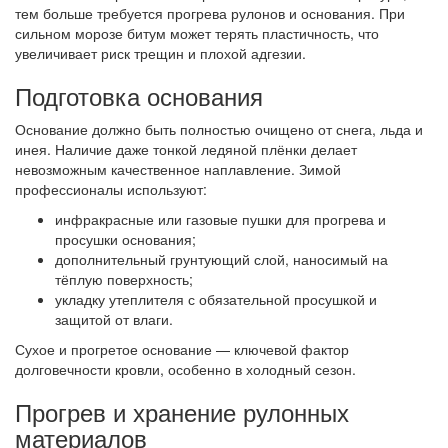
тем больше требуется прогрева рулонов и основания. При
сильном морозе битум может терять пластичность, что
увеличивает риск трещин и плохой адгезии.
Подготовка основания
Основание должно быть полностью очищено от снега, льда и
инея. Наличие даже тонкой ледяной плёнки делает
невозможным качественное наплавление. Зимой
профессионалы используют:
инфракрасные или газовые пушки для прогрева и
просушки основания;
дополнительный грунтующий слой, наносимый на
тёплую поверхность;
укладку утеплителя с обязательной просушкой и
защитой от влаги.
Сухое и прогретое основание — ключевой фактор
долговечности кровли, особенно в холодный сезон.
Прогрев и хранение рулонных
материалов