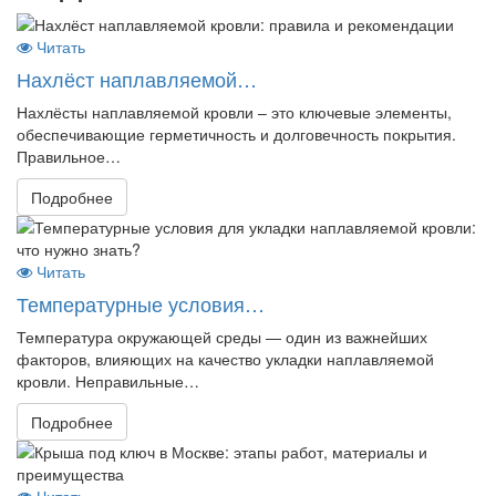
Читать
Нахлёст наплавляемой…
Нахлёсты наплавляемой кровли – это ключевые элементы,
обеспечивающие герметичность и долговечность покрытия.
Правильное…
Подробнее
Читать
Температурные условия…
Температура окружающей среды — один из важнейших
факторов, влияющих на качество укладки наплавляемой
кровли. Неправильные…
Подробнее