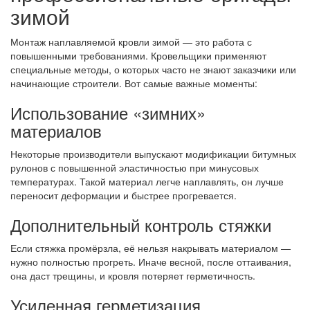
зимой
Монтаж наплавляемой кровли зимой — это работа с
повышенными требованиями. Кровельщики применяют
специальные методы, о которых часто не знают заказчики или
начинающие строители. Вот самые важные моменты:
Использование «зимних»
материалов
Некоторые производители выпускают модификации битумных
рулонов с повышенной эластичностью при минусовых
температурах. Такой материал легче наплавлять, он лучше
переносит деформации и быстрее прогревается.
Дополнительный контроль стяжки
Если стяжка промёрзла, её нельзя накрывать материалом —
нужно полностью прогреть. Иначе весной, после оттаивания,
она даст трещины, и кровля потеряет герметичность.
Усиленная герметизация