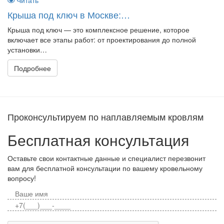
Читать
Крыша под ключ в Москве:…
Крыша под ключ — это комплексное решение, которое
включает все этапы работ: от проектирования до полной
установки…
Подробнее
Проконсультируем по наплавляемым кровлям
Бесплатная консультация
Оставьте свои контактные данные и специалист перезвонит
вам для бесплатной консультации по вашему кровельному
вопросу!