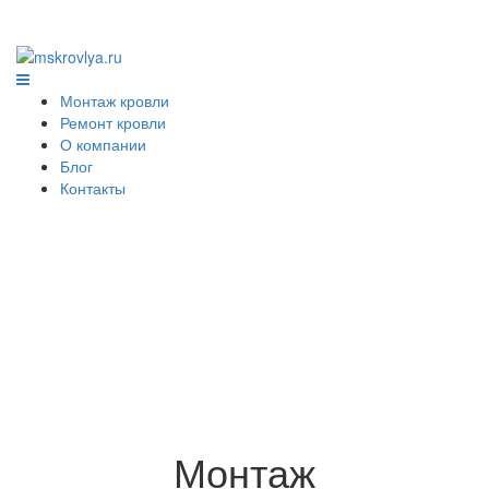
Монтаж кровли
Ремонт кровли
О компании
Блог
Контакты
Монтаж