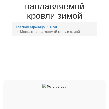
наплавляемой
кровли зимой
Главная страница
Блог
Монтаж наплавляемой кровли зимой