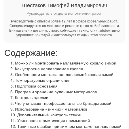
Шестаков Тимофей Владимирович
Руководитель отдела исполнения работ
Руководитель с опытом более 12 лет в сфере кровельных работ.
Специализируется на монтаже и ремонте крыш любой сложности.
Внимателен к деталям, строго соблюдает технологии, эффективно
управляет бригадой и контролирует каждый этап проекта.
Содержание:
Можно ли монтировать наплавляемую кровлю зимой
Как устроена наплавляемая кровля
Особенности монтажа наплавляемой кровли зимой
Температурные ограничения
Подготовка основания
Прогрев и хранение рулонных материалов
Контроль адгезии
Что учитывают профессиональные бригады зимой
Использование «зимних» материалов
Дополнительный контроль стяжки
Усиленная герметизация примыканий
Типичные ошибки при зимнем монтаже наплавляемой