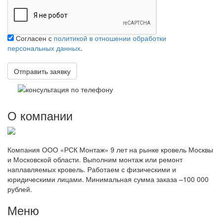
Согласен с
политикой в отношении обработки
персональных данных
.
О компании
Компания ООО «РСК Монтаж» 9 лет на рынке кровель Москвы
и Московской области. Выполним монтаж или ремонт
наплавляемых кровель. Работаем с физическими и
юридическими лицами. Минимальная сумма заказа –100 000
рублей.
Меню