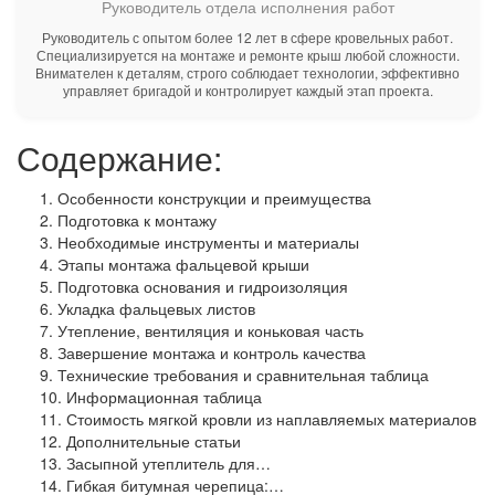
Руководитель отдела исполнения работ
Руководитель с опытом более 12 лет в сфере кровельных работ.
Специализируется на монтаже и ремонте крыш любой сложности.
Внимателен к деталям, строго соблюдает технологии, эффективно
управляет бригадой и контролирует каждый этап проекта.
Содержание:
Особенности конструкции и преимущества
Подготовка к монтажу
Необходимые инструменты и материалы
Этапы монтажа фальцевой крыши
Подготовка основания и гидроизоляция
Укладка фальцевых листов
Утепление, вентиляция и коньковая часть
Завершение монтажа и контроль качества
Технические требования и сравнительная таблица
Информационная таблица
Стоимость мягкой кровли из наплавляемых материалов
Дополнительные статьи
Засыпной утеплитель для…
Гибкая битумная черепица:…