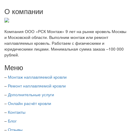
О компании
Компания ООО «РСК Монтаж» 9 лет на рынке кровель Москвы
и Московской области. Выполним монтаж или ремонт
наплавляемых кровель. Работаем с физическими и
юридическими лицами. Минимальная сумма заказа –100 000
рублей.
Меню
–
Монтаж наплавляемой кровли
–
Ремонт наплавляемой кровли
–
Дополнительные услуги
–
Онлайн расчёт кровли
–
Контакты
–
Блог
–
Отзывы