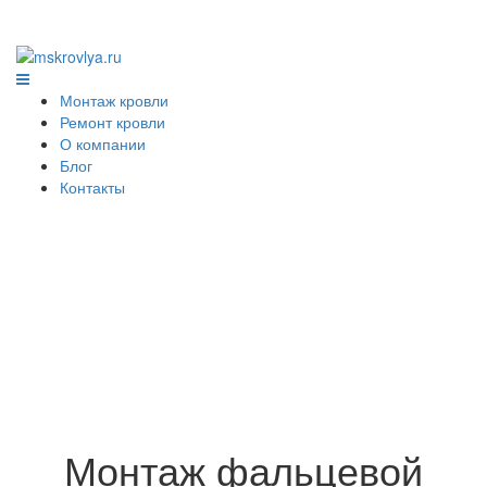
Монтаж кровли
Ремонт кровли
О компании
Блог
Контакты
Монтаж фальцевой