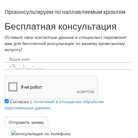
Проконсультируем по наплавляемым кровлям
Бесплатная консультация
Оставьте свои контактные данные и специалист перезвонит
вам для бесплатной консультации по вашему кровельному
вопросу!
Согласен с
политикой в отношении обработки
персональных данных
.