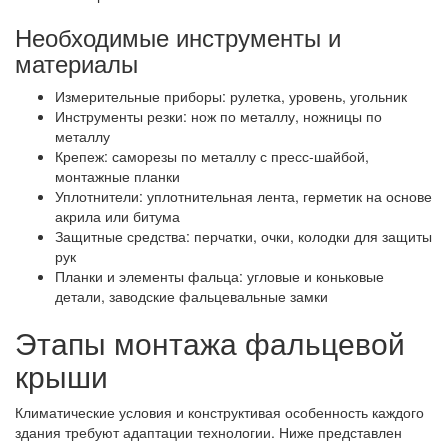
Необходимые инструменты и
материалы
Измерительные приборы: рулетка, уровень, угольник
Инструменты резки: нож по металлу, ножницы по
металлу
Крепеж: саморезы по металлу с пресс-шайбой,
монтажные планки
Уплотнители: уплотнительная лента, герметик на основе
акрила или битума
Защитные средства: перчатки, очки, колодки для защиты
рук
Планки и элементы фальца: угловые и коньковые
детали, заводские фальцевальные замки
Этапы монтажа фальцевой
крыши
Климатические условия и конструктивая особенность каждого
здания требуют адаптации технологии. Ниже представлен