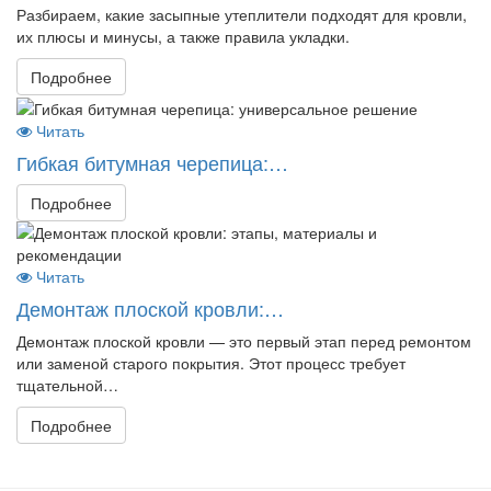
Разбираем, какие засыпные утеплители подходят для кровли,
их плюсы и минусы, а также правила укладки.
Подробнее
Читать
Гибкая битумная черепица:…
Подробнее
Читать
Демонтаж плоской кровли:…
Демонтаж плоской кровли — это первый этап перед ремонтом
или заменой старого покрытия. Этот процесс требует
тщательной…
Подробнее