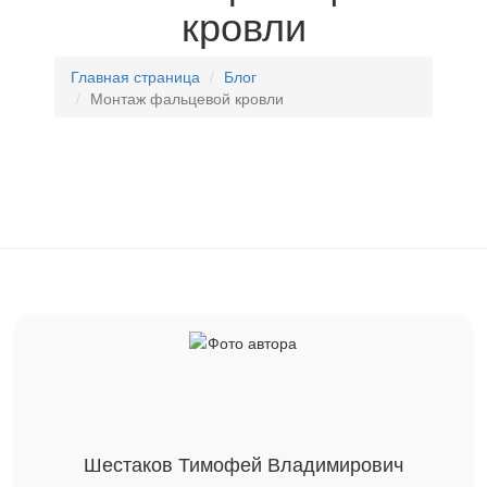
кровли
Главная страница
Блог
Монтаж фальцевой кровли
Шестаков Тимофей Владимирович